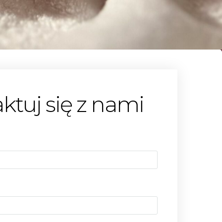
ktuj się z nami