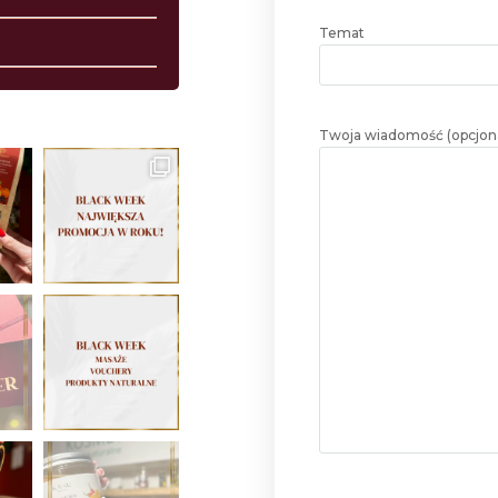
Temat
Twoja wiadomość (opcjon